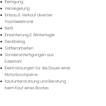
Reinigung
Versiegelung
Einbau & Verkauf diverser
Yachtelektronik
Refit
Einwinterung & Winterlager
Deckbelag
Sattlerarbeiten
Sonderanfertigungen aus
Edelstahl
Elektrolösungen für die Dauer einer
Motorbootsperre
Kaufunterstützung und Beratung
beim Kauf eines Bootes