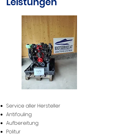
Leistungen
Service aller Hersteller
Antifouling
Aufbereitung
Politur