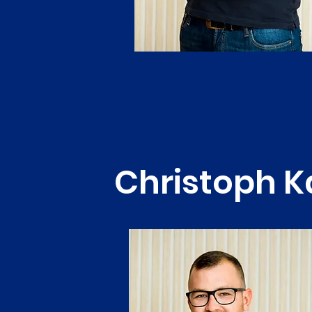
Christoph K