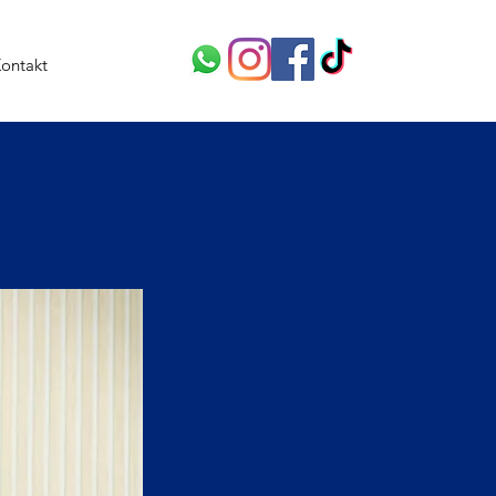
ontakt